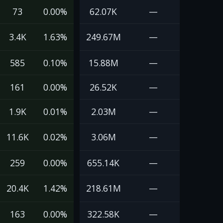
73
0.00%
62.07K
—
3.4K
1.63%
249.67M
—
585
0.10%
15.88M
—
161
0.00%
26.52K
—
1.9K
0.01%
2.03M
—
11.6K
0.02%
3.06M
—
259
0.00%
655.14K
—
20.4K
1.42%
218.61M
—
163
0.00%
322.58K
—