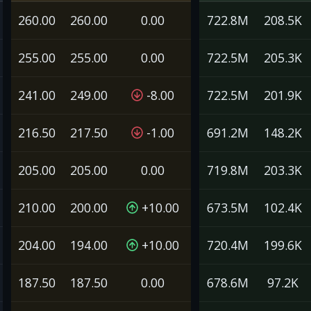
260.00
260.00
0.00
722.8M
208.5K
255.00
255.00
0.00
722.5M
205.3K
241.00
249.00
-8.00
722.5M
201.9K
216.50
217.50
-1.00
691.2M
148.2K
205.00
205.00
0.00
719.8M
203.3K
210.00
200.00
+10.00
673.5M
102.4K
204.00
194.00
+10.00
720.4M
199.6K
187.50
187.50
0.00
678.6M
97.2K