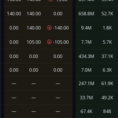
140.00
140.00
0.00
658.8M
52.7K
0.00
140.00
-140.00
9.4M
1.8K
0.00
105.00
-105.00
7.7M
5.7K
0.00
0.00
0.00
434.3M
37.1K
0.00
0.00
0.00
7.0M
6.3K
—
—
—
247.1M
61.9K
—
—
—
33.7M
49.2K
—
—
—
67.4K
848