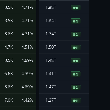
3.5K
4.71%
1.88T
활성
3.5K
4.71%
1.84T
활성
3.6K
4.71%
1.74T
활성
4.7K
4.51%
1.50T
활성
3.5K
4.69%
1.48T
활성
6.6K
4.39%
1.41T
활성
3.6K
4.69%
1.47T
활성
7.0K
4.42%
1.27T
활성