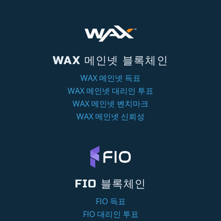
WAX 메인넷 블록체인
WAX 메인넷 득표
WAX 메인넷 대리인 투표
WAX 메인넷 벤치마크
WAX 메인넷 신뢰성
FIO 블록체인
FIO 득표
FIO 대리인 투표