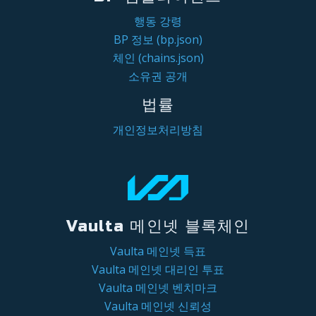
행동 강령
BP 정보 (bp.json)
체인 (chains.json)
소유권 공개
법률
개인정보처리방침
Vaulta 메인넷 블록체인
Vaulta 메인넷 득표
Vaulta 메인넷 대리인 투표
Vaulta 메인넷 벤치마크
Vaulta 메인넷 신뢰성