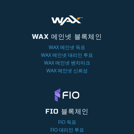
WAX 메인넷 블록체인
WAX 메인넷 득표
WAX 메인넷 대리인 투표
WAX 메인넷 벤치마크
WAX 메인넷 신뢰성
FIO 블록체인
FIO 득표
FIO 대리인 투표