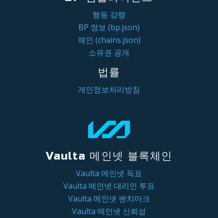
행동 강령
BP 정보 (bp.json)
체인 (chains.json)
소유권 공개
법률
개인정보처리방침
Vaulta 메인넷 블록체인
Vaulta 메인넷 득표
Vaulta 메인넷 대리인 투표
Vaulta 메인넷 벤치마크
Vaulta 메인넷 신뢰성