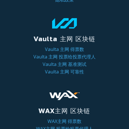
Vaulta 主网 区块链
Vaulta 主网 得票数
Vaulta 主网 投票给投票代理人
Vaulta 主网 基准测试
Vaulta 主网 可靠性
WAX主网 区块链
WAX主网 得票数
WAX主网 投票给投票代理人