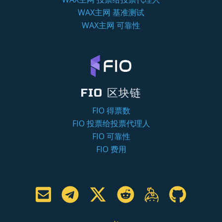
WAX主网 基准测试
WAX主网 可靠性
FIO 区块链
FIO 得票数
FIO 投票给投票代理人
FIO 可靠性
FIO 费用