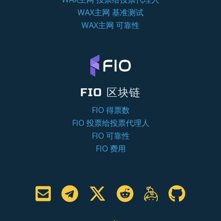
WAX主网 基准测试
WAX主网 可靠性
FIO 区块链
FIO 得票数
FIO 投票给投票代理人
FIO 可靠性
FIO 费用