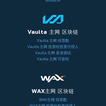
Vaulta 主网 区块链
Vaulta 主网 得票数
Vaulta 主网 投票给投票代理人
Vaulta 主网 基准测试
Vaulta 主网 可靠性
WAX主网 区块链
WAX主网 得票数
WAX主网 投票给投票代理人