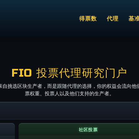
得票数
代理
基
FIO 投票代理研究门户
亲自挑选区块生产者，而是跟随代理的选择，你的权益会流向他
票权重、投票人以及他们支持的生产者。
社区投票