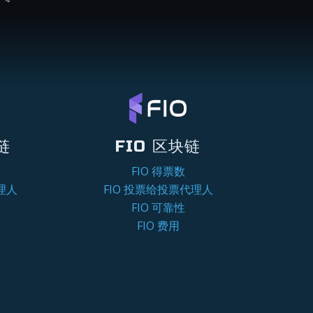
链
FIO 区块链
FIO 得票数
理人
FIO 投票给投票代理人
FIO 可靠性
FIO 费用