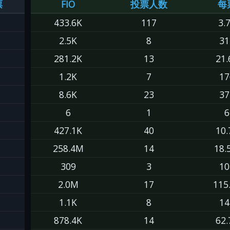
票
FIO
投票人数
每
433.6K
117
3.
2.5K
8
31
281.2K
13
21.
1.2K
7
17
8.6K
23
37
6
1
6
427.1K
40
10.
258.4M
14
18.
309
3
10
2.0M
17
115
1.1K
8
14
878.4K
14
62.