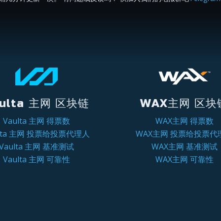
ulta 主网 区块链
WAX主网 区块
Vaulta 主网 得票数
WAX主网 得票数
ulta 主网 投票给投票代理人
WAX主网 投票给投票代
Vaulta 主网 基准测试
WAX主网 基准测试
Vaulta 主网 可靠性
WAX主网 可靠性