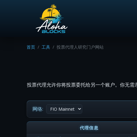
首页
工具
投票代理人研究门户网站
投票代理允许你将投票委托给另一个账户。你无需
网络:
代理信息