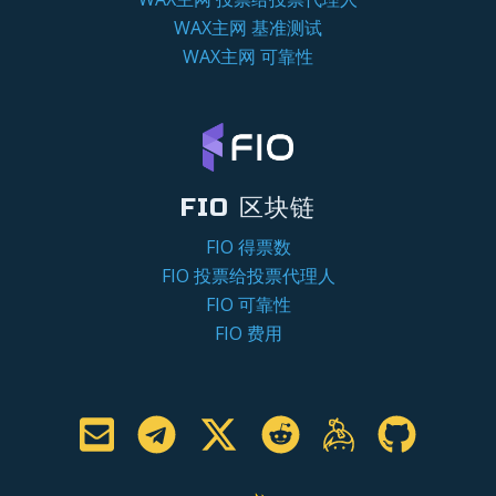
WAX主网 基准测试
WAX主网 可靠性
FIO 区块链
FIO 得票数
FIO 投票给投票代理人
FIO 可靠性
FIO 费用