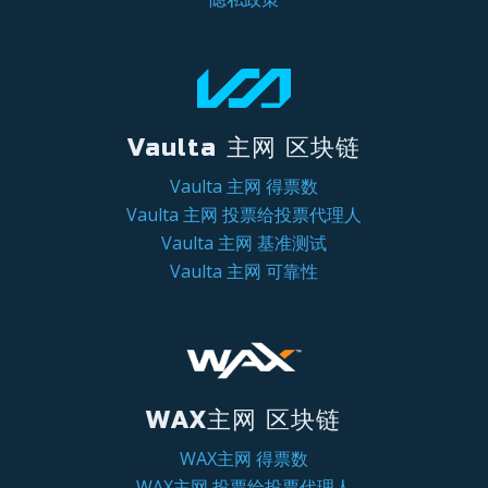
Vaulta 主网 区块链
Vaulta 主网 得票数
Vaulta 主网 投票给投票代理人
Vaulta 主网 基准测试
Vaulta 主网 可靠性
WAX主网 区块链
WAX主网 得票数
WAX主网 投票给投票代理人