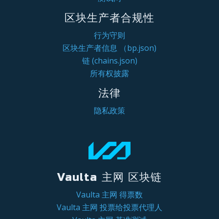
区块生产者合规性
行为守则
区块生产者信息 （bp.json)
链 (chains.json)
所有权披露
法律
隐私政策
Vaulta 主网 区块链
Vaulta 主网 得票数
Vaulta 主网 投票给投票代理人