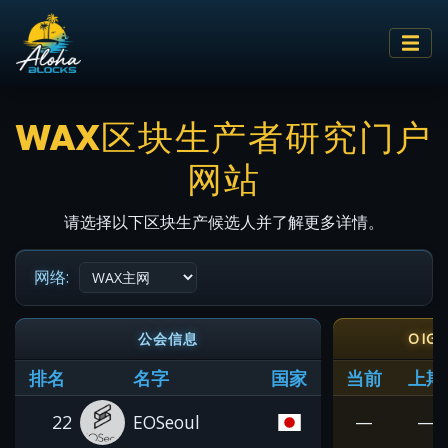
WAX区块生产者研究门户
网站
请选择以下区块生产候选人并了解更多详情。
网络:
公会信息
OIG
排名
名字
国家
当前
上期
22
EOSeoul
—
—