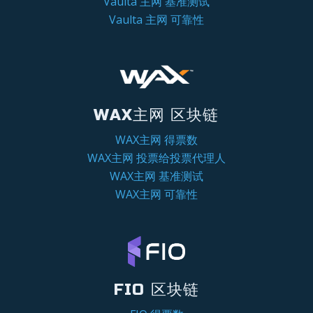
Vaulta 主网 基准测试
Vaulta 主网 可靠性
WAX主网 区块链
WAX主网 得票数
WAX主网 投票给投票代理人
WAX主网 基准测试
WAX主网 可靠性
FIO 区块链