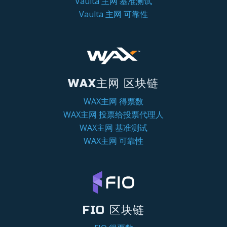
Vaulta 主网 基准测试
Vaulta 主网 可靠性
WAX主网 区块链
WAX主网 得票数
WAX主网 投票给投票代理人
WAX主网 基准测试
WAX主网 可靠性
FIO 区块链