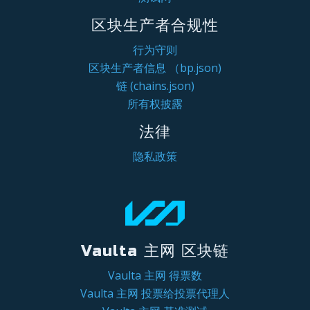
区块生产者合规性
行为守则
区块生产者信息 （bp.json)
链 (chains.json)
所有权披露
法律
隐私政策
Vaulta 主网 区块链
Vaulta 主网 得票数
Vaulta 主网 投票给投票代理人