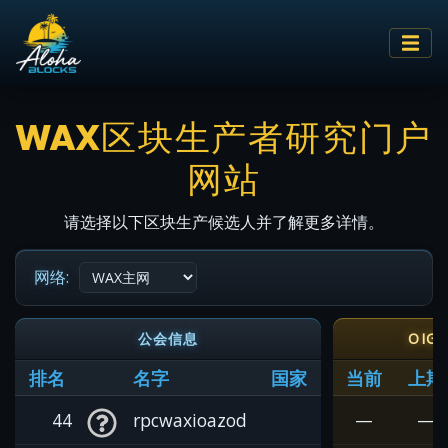
WAX区块生产者研究门户
网站
请选择以下区块生产候选人并了解更多详情。
网络:
公会信息
OIG
排名
名字
国家
当前
上期
44
rpcwaxioazod
—
—