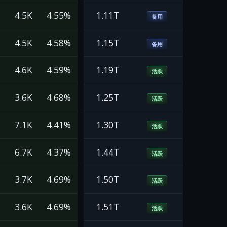
4.5K
4.55%
1.11T
备用
4.5K
4.58%
1.15T
备用
4.6K
4.59%
1.19T
活跃
3.6K
4.68%
1.25T
活跃
7.1K
4.41%
1.30T
活跃
6.7K
4.37%
1.44T
活跃
3.7K
4.69%
1.50T
活跃
3.6K
4.69%
1.51T
活跃