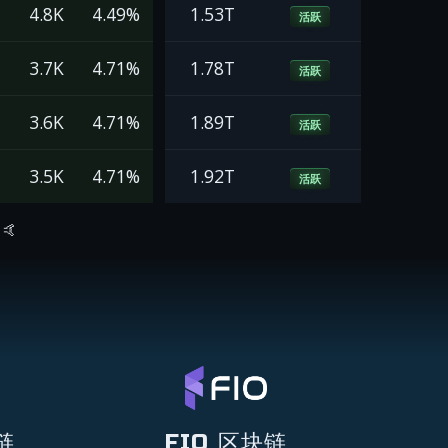
4.8K
4.49%
1.53T
活跃
3.7K
4.71%
1.78T
活跃
3.6K
4.71%
1.89T
活跃
3.5K
4.71%
1.92T
活跃
🤙
链
FIO 区块链