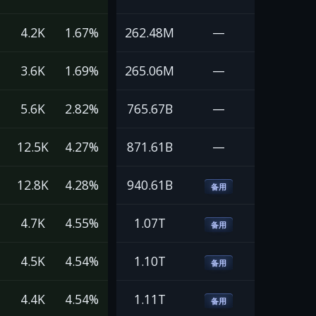
4.2K
1.67%
262.48M
—
3.6K
1.69%
265.06M
—
5.6K
2.82%
765.67B
—
12.5K
4.27%
871.61B
—
12.8K
4.28%
940.61B
备用
4.7K
4.55%
1.07T
备用
4.5K
4.54%
1.10T
备用
4.4K
4.54%
1.11T
备用