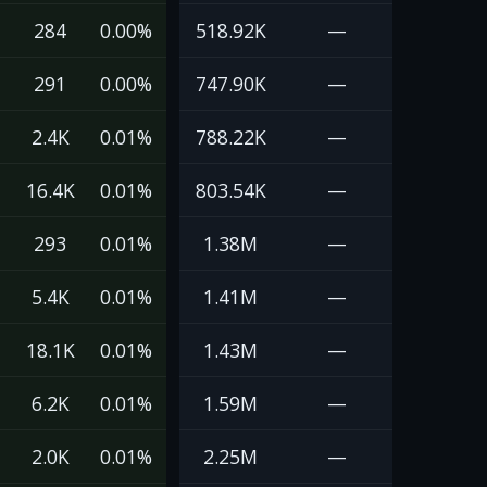
284
0.00%
518.92K
—
291
0.00%
747.90K
—
2.4K
0.01%
788.22K
—
16.4K
0.01%
803.54K
—
293
0.01%
1.38M
—
5.4K
0.01%
1.41M
—
18.1K
0.01%
1.43M
—
6.2K
0.01%
1.59M
—
2.0K
0.01%
2.25M
—