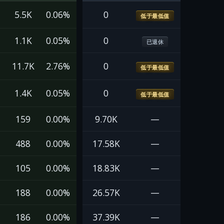
5.5K
0.06%
0
低于最低值
1.1K
0.05%
0
已退休
11.7K
2.76%
0
低于最低值
1.4K
0.05%
0
低于最低值
159
0.00%
9.70K
—
488
0.00%
17.58K
—
105
0.00%
18.83K
—
188
0.00%
26.57K
—
186
0.00%
37.39K
—