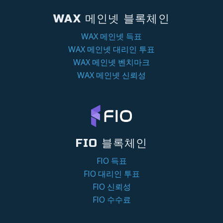
WAX 메인넷 블록체인
WAX 메인넷 득표
WAX 메인넷 대리인 투표
WAX 메인넷 벤치마크
WAX 메인넷 신뢰성
FIO 블록체인
FIO 득표
FIO 대리인 투표
FIO 신뢰성
FIO 수수료