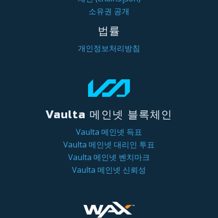
소유권 공개
법률
개인정보처리방침
Vaulta 메인넷 블록체인
Vaulta 메인넷 득표
Vaulta 메인넷 대리인 투표
Vaulta 메인넷 벤치마크
Vaulta 메인넷 신뢰성