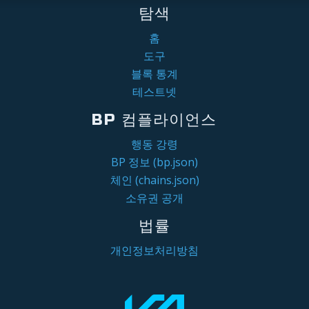
탐색
홈
도구
블록 통계
테스트넷
BP 컴플라이언스
행동 강령
BP 정보 (bp.json)
체인 (chains.json)
소유권 공개
법률
개인정보처리방침