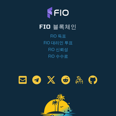
FIO 블록체인
FIO 득표
FIO 대리인 투표
FIO 신뢰성
FIO 수수료