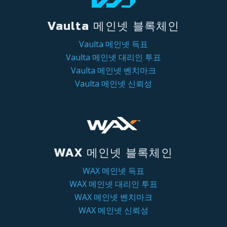
Vaulta 메인넷 블록체인
Vaulta 메인넷 득표
Vaulta 메인넷 대리인 투표
Vaulta 메인넷 벤치마크
Vaulta 메인넷 신뢰성
WAX 메인넷 블록체인
WAX 메인넷 득표
WAX 메인넷 대리인 투표
WAX 메인넷 벤치마크
WAX 메인넷 신뢰성