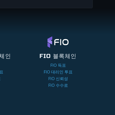
록체인
FIO 블록체인
FIO 득표
투표
FIO 대리인 투표
크
FIO 신뢰성
FIO 수수료