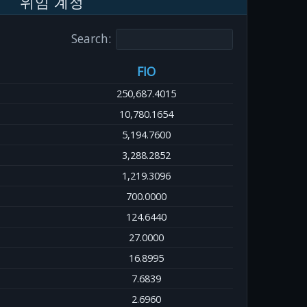
위임 계정
Search:
FIO
250,687.4015
10,780.1654
5,194.7600
3,288.2852
1,219.3096
700.0000
124.6440
27.0000
16.8995
7.6839
2.6960