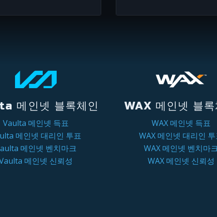
lta 메인넷 블록체인
WAX 메인넷 블
Vaulta 메인넷 득표
WAX 메인넷 득표
aulta 메인넷 대리인 투표
WAX 메인넷 대리인 
Vaulta 메인넷 벤치마크
WAX 메인넷 벤치마
Vaulta 메인넷 신뢰성
WAX 메인넷 신뢰성