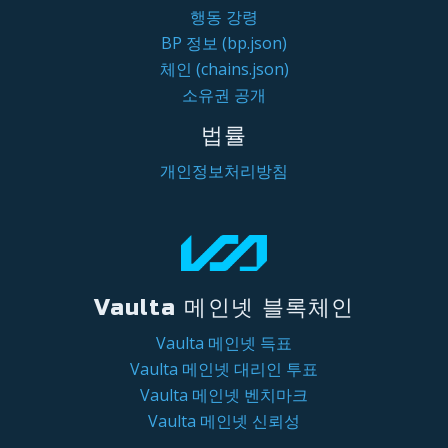
행동 강령
BP 정보 (bp.json)
체인 (chains.json)
소유권 공개
법률
개인정보처리방침
Vaulta 메인넷 블록체인
Vaulta 메인넷 득표
Vaulta 메인넷 대리인 투표
Vaulta 메인넷 벤치마크
Vaulta 메인넷 신뢰성