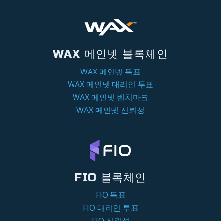
WAX 메인넷 블록체인
WAX 메인넷 득표
WAX 메인넷 대리인 투표
WAX 메인넷 벤치마크
WAX 메인넷 신뢰성
FIO 블록체인
FIO 득표
FIO 대리인 투표
FIO 신뢰성