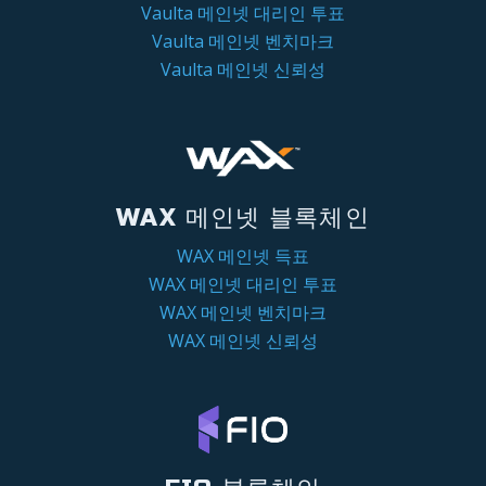
Vaulta 메인넷 대리인 투표
Vaulta 메인넷 벤치마크
Vaulta 메인넷 신뢰성
WAX 메인넷 블록체인
WAX 메인넷 득표
WAX 메인넷 대리인 투표
WAX 메인넷 벤치마크
WAX 메인넷 신뢰성