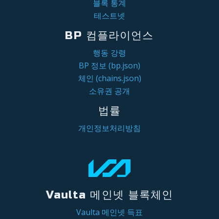
블록 통계
테스트넷
BP 컴플라이언스
행동 강령
BP 정보 (bp.json)
체인 (chains.json)
소유권 공개
법률
개인정보처리방침
Vaulta 메인넷 블록체인
Vaulta 메인넷 득표