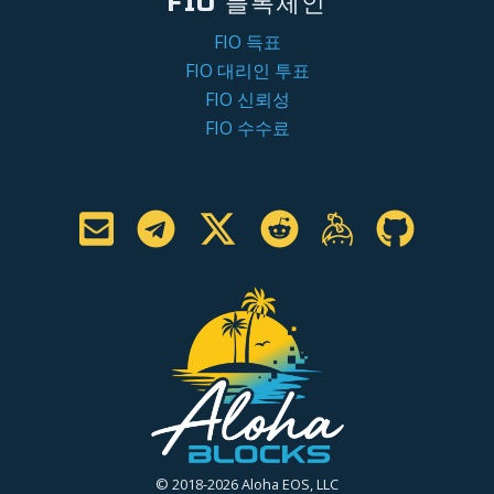
FIO 블록체인
FIO 득표
FIO 대리인 투표
FIO 신뢰성
FIO 수수료
© 2018-2026 Aloha EOS, LLC