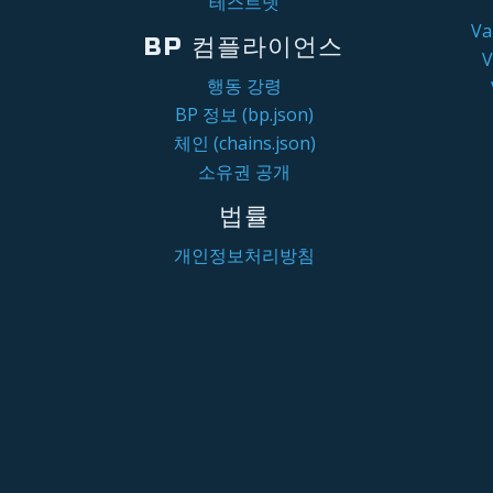
테스트넷
V
BP 컴플라이언스
행동 강령
BP 정보 (bp.json)
체인 (chains.json)
소유권 공개
법률
개인정보처리방침