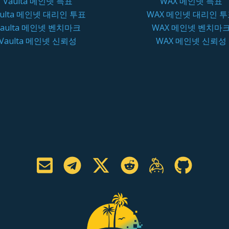
Vaulta 메인넷 득표
WAX 메인넷 득표
aulta 메인넷 대리인 투표
WAX 메인넷 대리인 
Vaulta 메인넷 벤치마크
WAX 메인넷 벤치마
Vaulta 메인넷 신뢰성
WAX 메인넷 신뢰성