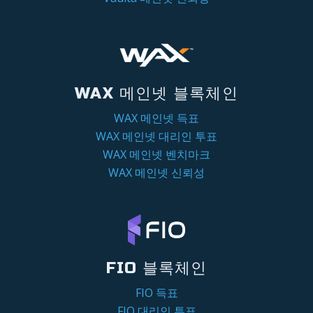
WAX 메인넷 블록체인
WAX 메인넷 득표
WAX 메인넷 대리인 투표
WAX 메인넷 벤치마크
WAX 메인넷 신뢰성
FIO 블록체인
FIO 득표
FIO 대리인 투표