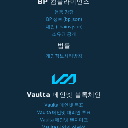
BP 컴플라이언스
행동 강령
BP 정보 (bp.json)
체인 (chains.json)
소유권 공개
법률
개인정보처리방침
Vaulta 메인넷 블록체인
Vaulta 메인넷 득표
Vaulta 메인넷 대리인 투표
Vaulta 메인넷 벤치마크
Vaulta 메인넷 신뢰성