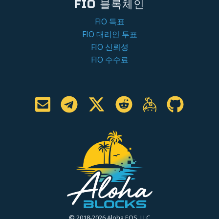
FIO 블록체인
FIO 득표
FIO 대리인 투표
FIO 신뢰성
FIO 수수료
© 2018-2026 Aloha EOS, LLC