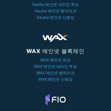
Vaulta 메인넷 대리인 투표
Vaulta 메인넷 벤치마크
Vaulta 메인넷 신뢰성
WAX 메인넷 블록체인
WAX 메인넷 득표
WAX 메인넷 대리인 투표
WAX 메인넷 벤치마크
WAX 메인넷 신뢰성