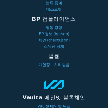
블록 통계
테스트넷
BP 컴플라이언스
행동 강령
BP 정보 (bp.json)
체인 (chains.json)
소유권 공개
법률
개인정보처리방침
Vaulta 메인넷 블록체인
Vaulta 메인넷 득표