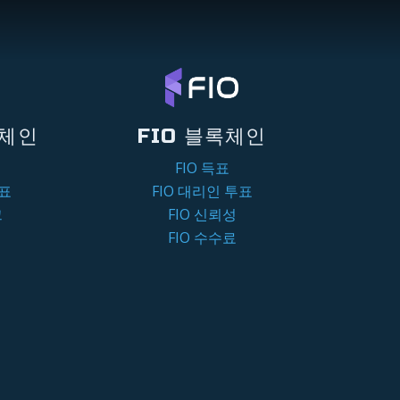
록체인
FIO 블록체인
FIO 득표
투표
FIO 대리인 투표
크
FIO 신뢰성
FIO 수수료