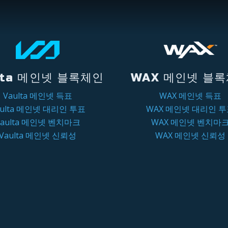
lta 메인넷 블록체인
WAX 메인넷 블
Vaulta 메인넷 득표
WAX 메인넷 득표
aulta 메인넷 대리인 투표
WAX 메인넷 대리인 
Vaulta 메인넷 벤치마크
WAX 메인넷 벤치마
Vaulta 메인넷 신뢰성
WAX 메인넷 신뢰성