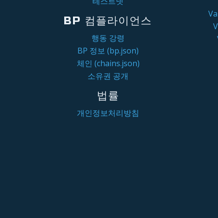
테스트넷
V
BP 컴플라이언스
행동 강령
BP 정보 (bp.json)
체인 (chains.json)
소유권 공개
법률
개인정보처리방침