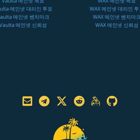
Vaulta 메인넷 득표
WAX 메인넷 득표
aulta 메인넷 대리인 투표
WAX 메인넷 대리인 
Vaulta 메인넷 벤치마크
WAX 메인넷 벤치마
Vaulta 메인넷 신뢰성
WAX 메인넷 신뢰성