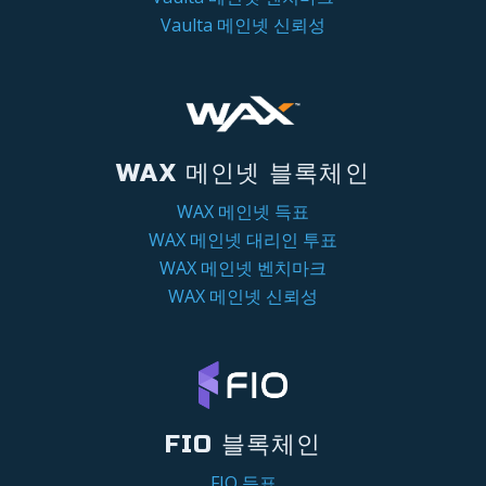
Vaulta 메인넷 신뢰성
WAX 메인넷 블록체인
WAX 메인넷 득표
WAX 메인넷 대리인 투표
WAX 메인넷 벤치마크
WAX 메인넷 신뢰성
FIO 블록체인
FIO 득표