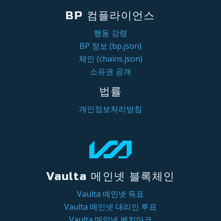
BP 컴플라이언스
행동 강령
BP 정보 (bp.json)
체인 (chains.json)
소유권 공개
법률
개인정보처리방침
Vaulta 메인넷 블록체인
Vaulta 메인넷 득표
Vaulta 메인넷 대리인 투표
Vaulta 메인넷 벤치마크