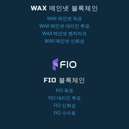
WAX 메인넷 블록체인
WAX 메인넷 득표
WAX 메인넷 대리인 투표
WAX 메인넷 벤치마크
WAX 메인넷 신뢰성
FIO 블록체인
FIO 득표
FIO 대리인 투표
FIO 신뢰성
FIO 수수료