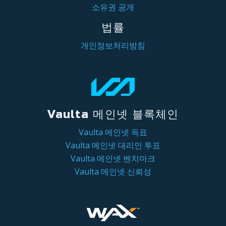
소유권 공개
법률
개인정보처리방침
Vaulta 메인넷 블록체인
Vaulta 메인넷 득표
Vaulta 메인넷 대리인 투표
Vaulta 메인넷 벤치마크
Vaulta 메인넷 신뢰성