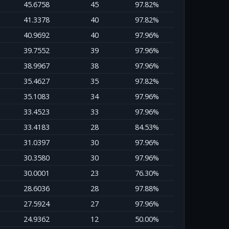
45.6758
45
97.82%
41.3378
40
97.82%
40.9692
40
97.96%
39.7552
39
97.96%
38.9967
38
97.96%
35.4627
35
97.82%
35.1083
34
97.96%
33.4523
33
97.96%
33.4183
28
84.53%
31.0397
30
97.96%
30.3580
30
97.96%
30.0001
23
76.30%
28.6036
28
97.88%
27.5924
27
97.96%
24.9362
12
50.00%