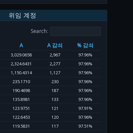
위임 계정
Search:
A
A 감쇠
% 감쇠
3,029.0658
2,967
97.96%
2,324.6431
2,277
97.96%
1,150.4314
1,127
97.96%
235.1710
230
97.96%
190.4698
187
97.96%
135.8981
133
97.96%
123.9751
121
97.91%
122.6453
120
97.96%
119.5831
117
97.51%