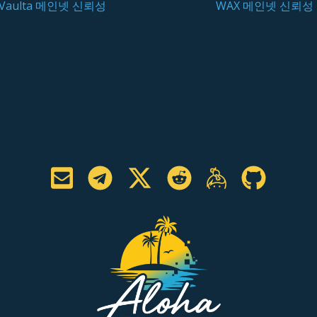
Vaulta 메인넷 신뢰성
WAX 메인넷 신뢰성