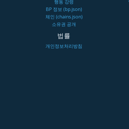
행동 강령
BP 정보 (bp.json)
체인 (chains.json)
소유권 공개
법률
개인정보처리방침