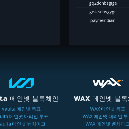
gq2dqnbsgige
ge4tsnbvgyge
paymeindiain
lta 메인넷 블록체인
WAX 메인넷 블
Vaulta 메인넷 득표
WAX 메인넷 득표
aulta 메인넷 대리인 투표
WAX 메인넷 대리인 
Vaulta 메인넷 벤치마크
WAX 메인넷 벤치마