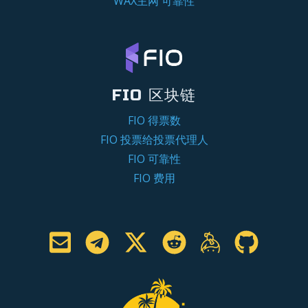
WAX主网 可靠性
FIO 区块链
FIO 得票数
FIO 投票给投票代理人
FIO 可靠性
FIO 费用