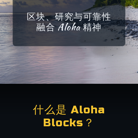
区块、研究与可靠性
融合
Aloha
精神
什么是 Aloha
Blocks？