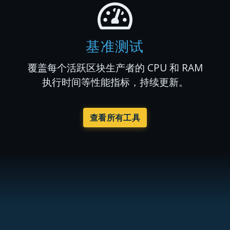
基准测试
覆盖每个活跃区块生产者的 CPU 和 RAM
执行时间等性能指标，持续更新。
查看所有工具