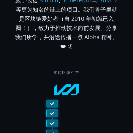
施，包括
Bitcoin
、
Ethereum
与
Solana
等更为知名的链上的项目。我们骨子里就
是区块链爱好者（自 2010 年初就已入
圈！），致力于推动技术向前发展、分享
我们所学，并沿途传播一点 Aloha 精神。
❤️ 🤙
实时区块生产