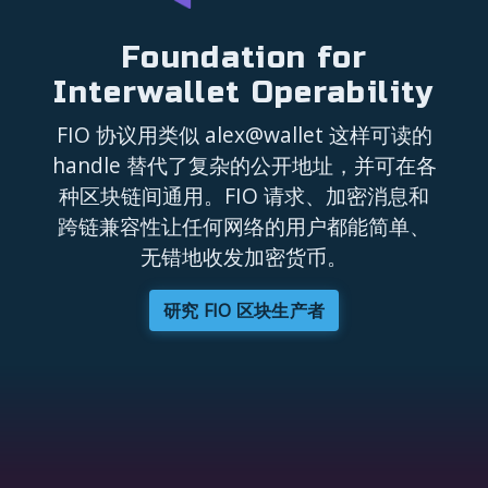
Foundation for
Interwallet Operability
FIO 协议用类似 alex@wallet 这样可读的
handle 替代了复杂的公开地址，并可在各
种区块链间通用。FIO 请求、加密消息和
跨链兼容性让任何网络的用户都能简单、
无错地收发加密货币。
研究 FIO 区块生产者