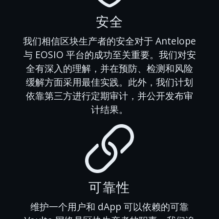
安全
我们相信区块生产者的安全对于 Antelope
与 EOSIO 平台的成功至关重要。我们对安
全有深入的理解，并在预防、检测和风险
缓解方面采用最佳实践。此外，我们计划
依靠第三方进行定期审计，并公开发布审
计结果。
可靠性
维护一个用户和 dApp 可以依赖的可靠