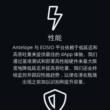
性能
Antelope 与 EOSIO 平台依赖于低延迟和
高吞吐量来提供最佳的 dApp 体验。我们
通过基准测试和部署高性能硬件来最大限
度地降低延迟并提高吞吐量。我们还会持
续监控并跟踪性能趋势，以便在潜在瓶颈
出现之前加以识别和提升容量。