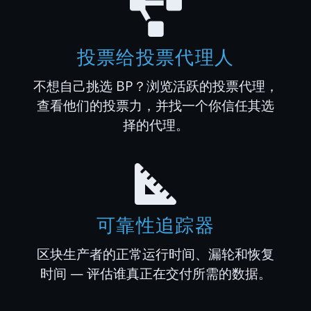
投票给投票代理人
不想自己挑选 BP？浏览活跃的投票代理，
查看他们的投票力，并找一个你信任其选
择的代理。
可靠性追踪器
区块生产者的正常运行时间、漏轮和恢复
时间 — 评估谁真正在交付所需的数据。