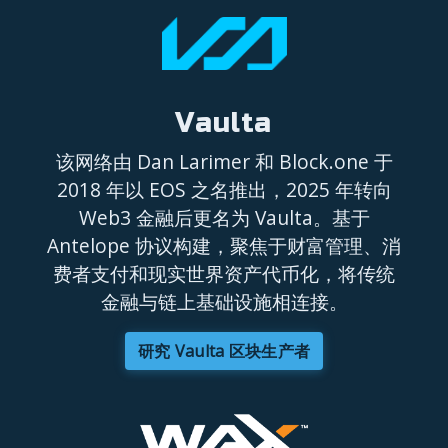
Vaulta
该网络由 Dan Larimer 和 Block.one 于
2018 年以 EOS 之名推出，2025 年转向
Web3 金融后更名为 Vaulta。基于
Antelope 协议构建，聚焦于财富管理、消
费者支付和现实世界资产代币化，将传统
金融与链上基础设施相连接。
研究 Vaulta 区块生产者