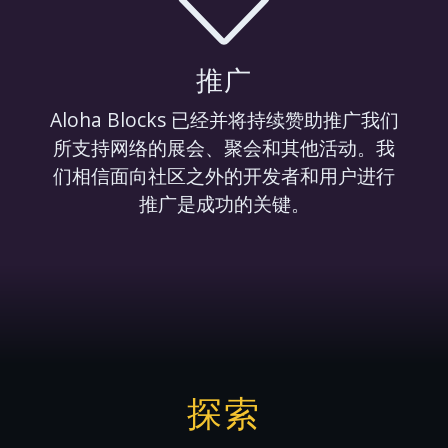
推广
Aloha Blocks 已经并将持续赞助推广我们
所支持网络的展会、聚会和其他活动。我
们相信面向社区之外的开发者和用户进行
推广是成功的关键。
探索