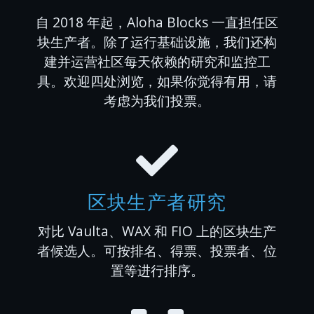
自 2018 年起，Aloha Blocks 一直担任区
块生产者。除了运行基础设施，我们还构
建并运营社区每天依赖的研究和监控工
具。欢迎四处浏览，如果你觉得有用，请
考虑为我们投票。
区块生产者研究
对比 Vaulta、WAX 和 FIO 上的区块生产
者候选人。可按排名、得票、投票者、位
置等进行排序。