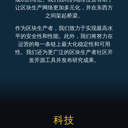
让区块生产网络更加多元化，并在东西方
之间架起桥梁。
作为区块生产者，我们致力于实现最高水
平的安全性和性能。此外，我们将努力在
运营的每一条链上最大化稳定性和可用
性。我们还为更广泛的区块生产者社区开
发开源工具并发布研究成果。
科技