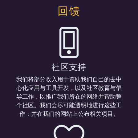
回馈
社区支持
我们将部分收入用于资助我们自己的去中
心化应用与工具开发，以及社区教育与倡
导工作，以推广我们所在的网络并帮助整
个社区。我们会尽可能透明地进行这些工
作，并在我们的网站上公布相关项目。