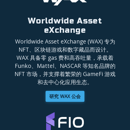
Worldwide Asset
eXchange
Worldwide Asset eXchange (WAX) 专为
NFT、区块链游戏和数字藏品而设计。
WAX 具备零 gas 费和高吞吐量，承载着
Funko、Mattel、NASCAR 等知名品牌的
NFT 市场，并支撑着繁荣的 GameFi 游戏
和去中心化应用生态。
研究 WAX 公会