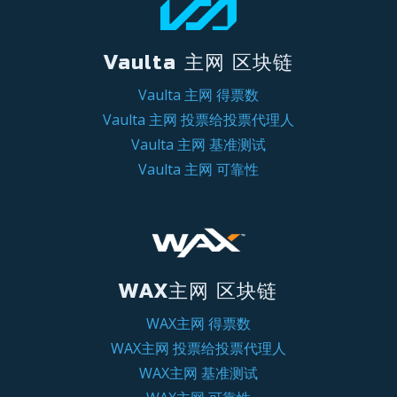
Vaulta 主网 区块链
Vaulta 主网 得票数
Vaulta 主网 投票给投票代理人
Vaulta 主网 基准测试
Vaulta 主网 可靠性
WAX主网 区块链
WAX主网 得票数
WAX主网 投票给投票代理人
WAX主网 基准测试