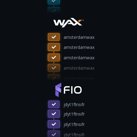
amsterdamwax
amsterdamwax
amsterdamwax
amsterdamwax
amsterdamwax
jdyt1ftnsifr
jdyt1ftnsifr
jdyt1ftnsifr
jdyt1ftnsifr