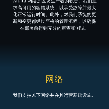
Vaulta 网络是区块生产者的职责。我们追
求高可用的容错系统，以承受故障并最大
化正常运行时间。此外，对我们系统的更
新和变更都经过严格的管理流程，以确保
在部署前得到充分的审查和测试。
网络
我们支持以下网络并在其运营基础设施。