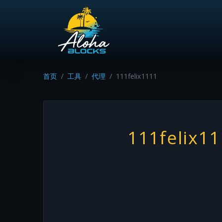
首页
工具
代理
111felix1111
111felix1