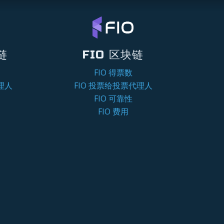
链
FIO 区块链
FIO 得票数
理人
FIO 投票给投票代理人
FIO 可靠性
FIO 费用