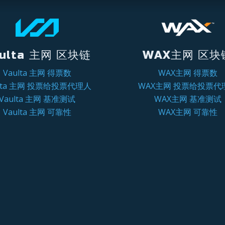
ulta 主网 区块链
WAX主网 区块
Vaulta 主网 得票数
WAX主网 得票数
ulta 主网 投票给投票代理人
WAX主网 投票给投票代
Vaulta 主网 基准测试
WAX主网 基准测试
Vaulta 主网 可靠性
WAX主网 可靠性