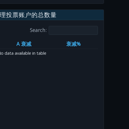
理投票账户的总数量
Search:
A 衰减
衰减%
o data available in table