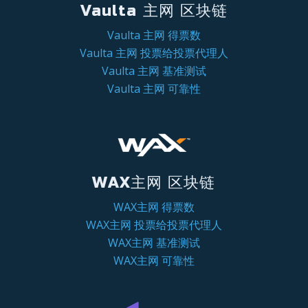
Vaulta 主网 区块链
Vaulta 主网 得票数
Vaulta 主网 投票给投票代理人
Vaulta 主网 基准测试
Vaulta 主网 可靠性
WAX主网 区块链
WAX主网 得票数
WAX主网 投票给投票代理人
WAX主网 基准测试
WAX主网 可靠性