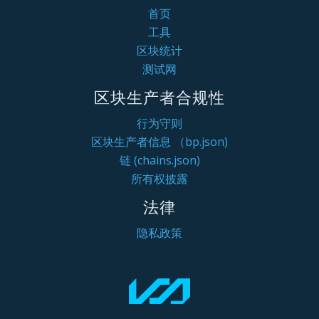
首页
工具
区块统计
测试网
区块生产者合规性
行为守则
区块生产者信息 （bp.json)
链 (chains.json)
所有权披露
法律
隐私政策