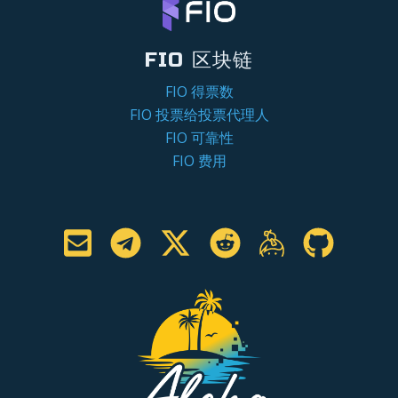
FIO 区块链
FIO 得票数
FIO 投票给投票代理人
FIO 可靠性
FIO 费用