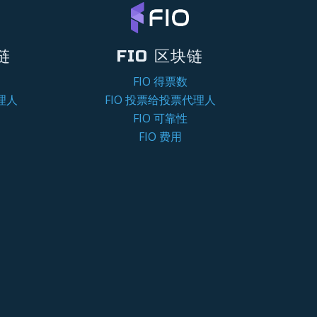
链
FIO 区块链
FIO 得票数
理人
FIO 投票给投票代理人
FIO 可靠性
FIO 费用