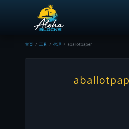
首页
工具
代理
aballotpaper
aballotpa