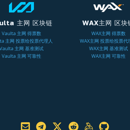
ulta 主网 区块链
WAX主网 区块
Vaulta 主网 得票数
WAX主网 得票数
ulta 主网 投票给投票代理人
WAX主网 投票给投票代
Vaulta 主网 基准测试
WAX主网 基准测试
Vaulta 主网 可靠性
WAX主网 可靠性