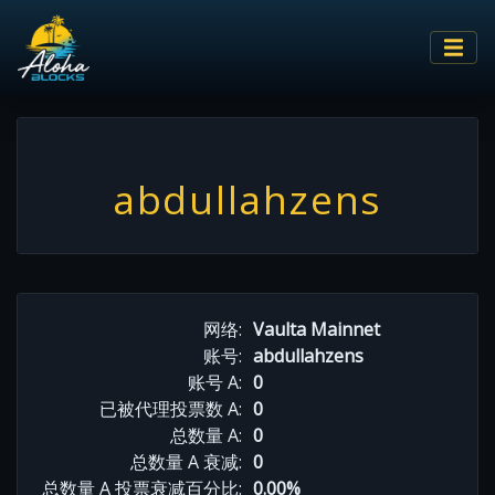
abdullahzens
网络:
Vaulta Mainnet
账号:
abdullahzens
账号 A:
0
已被代理投票数 A:
0
总数量 A:
0
总数量 A 衰减:
0
总数量 A 投票衰减百分比:
0.00%