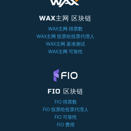
WAX主网 区块链
WAX主网 得票数
WAX主网 投票给投票代理人
WAX主网 基准测试
WAX主网 可靠性
FIO 区块链
FIO 得票数
FIO 投票给投票代理人
FIO 可靠性
FIO 费用