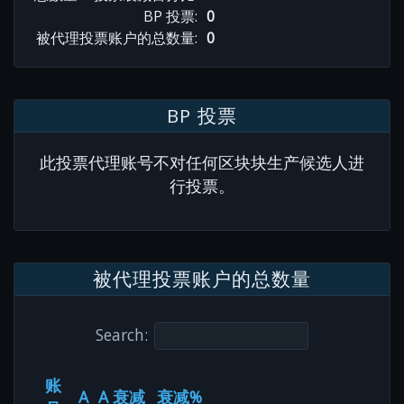
BP 投票:
0
被代理投票账户的总数量:
0
BP 投票
此投票代理账号不对任何区块块生产候选人进
行投票。
被代理投票账户的总数量
Search:
账
A
A 衰减
衰减%