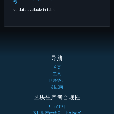
号
No data available in table
导航
首页
工具
区块统计
测试网
区块生产者合规性
行为守则
区块生产者信息 （bp.json)