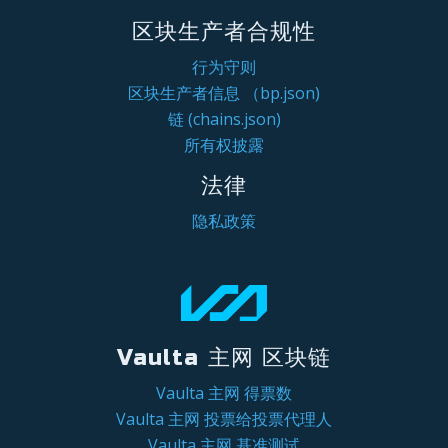
区块生产者合规性
行为守则
区块生产者信息 （bp.json)
链 (chains.json)
所有权披露
法律
隐私政策
Vaulta 主网 区块链
Vaulta 主网 得票数
Vaulta 主网 投票给投票代理人
Vaulta 主网 基准测试