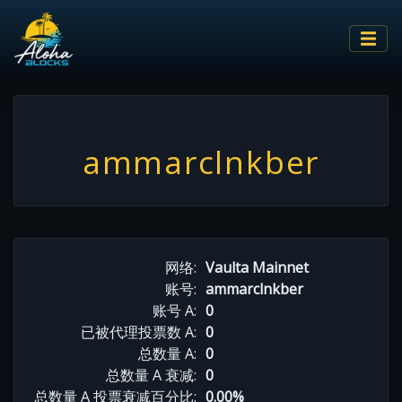
ammarclnkber
网络:
Vaulta Mainnet
账号:
ammarclnkber
账号 A:
0
已被代理投票数 A:
0
总数量 A:
0
总数量 A 衰减:
0
总数量 A 投票衰减百分比:
0.00%