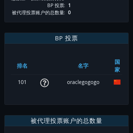
BP 投票:
1
被代理投票账户的总数量:
0
BP 投票
国
排名
名字
家
101
oraclegogogo
被代理投票账户的总数量