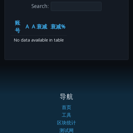
Search:
账
A
A 衰减
衰减%
号
No data available in table
导航
首页
工具
区块统计
测试网