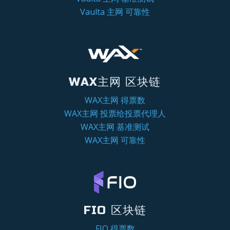
Vaulta 主网 可靠性
WAX主网 区块链
WAX主网 得票数
WAX主网 投票给投票代理人
WAX主网 基准测试
WAX主网 可靠性
FIO 区块链
FIO 得票数