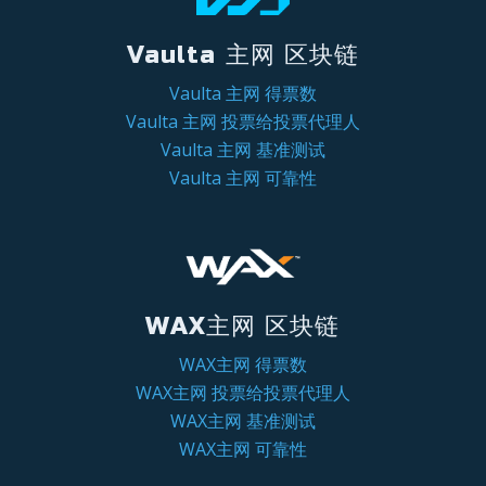
Vaulta 主网 区块链
Vaulta 主网 得票数
Vaulta 主网 投票给投票代理人
Vaulta 主网 基准测试
Vaulta 主网 可靠性
WAX主网 区块链
WAX主网 得票数
WAX主网 投票给投票代理人
WAX主网 基准测试
WAX主网 可靠性