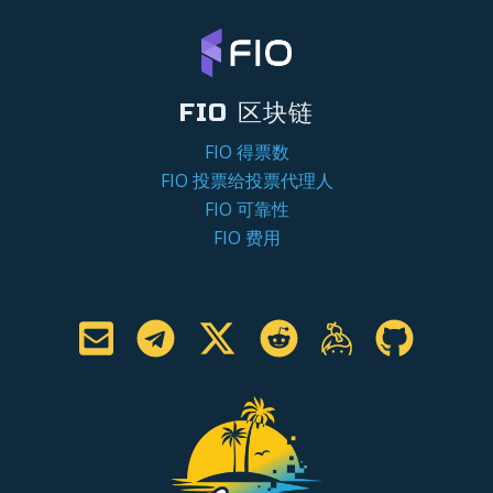
FIO 区块链
FIO 得票数
FIO 投票给投票代理人
FIO 可靠性
FIO 费用