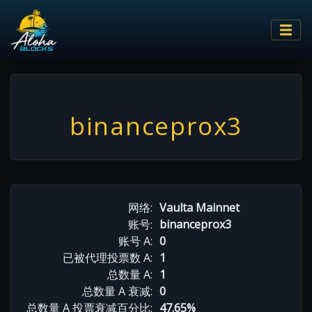
binanceprox3
网络:
Vaulta Mainnet
账号:
binanceprox3
账号 A:
0
已被代理投票数 A:
1
总数量 A:
1
总数量 A 衰减:
0
总数量 A 投票衰减百分比:
47.65%