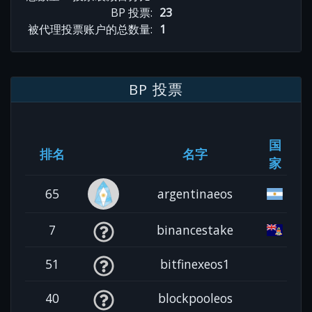
BP 投票:
23
被代理投票账户的总数量:
1
BP 投票
国
排名
名字
家
65
argentinaeos
7
binancestake
51
bitfinexeos1
40
blockpooleos