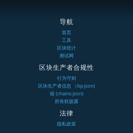
导航
首页
工具
区块统计
测试网
区块生产者合规性
行为守则
区块生产者信息 （bp.json)
链 (chains.json)
所有权披露
法律
隐私政策