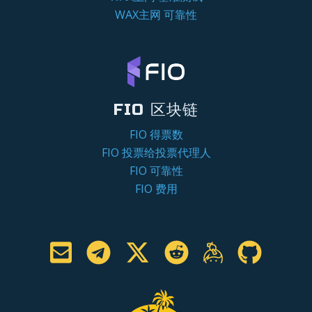
WAX主网 可靠性
FIO 区块链
FIO 得票数
FIO 投票给投票代理人
FIO 可靠性
FIO 费用