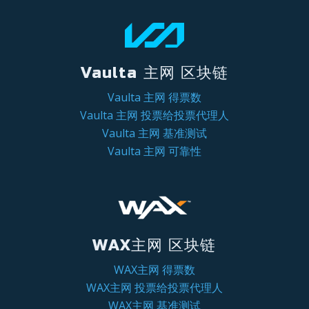
Vaulta 主网 区块链
Vaulta 主网 得票数
Vaulta 主网 投票给投票代理人
Vaulta 主网 基准测试
Vaulta 主网 可靠性
WAX主网 区块链
WAX主网 得票数
WAX主网 投票给投票代理人
WAX主网 基准测试