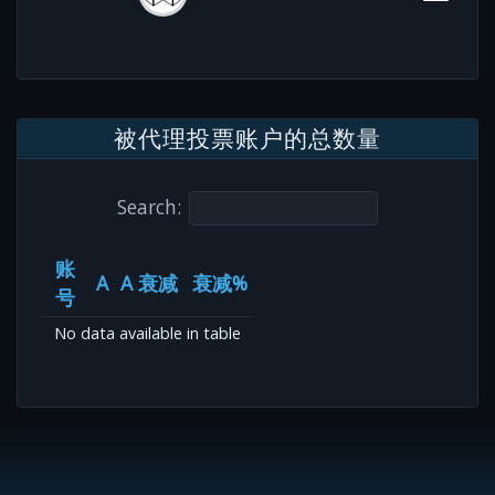
被代理投票账户的总数量
Search:
账
A
A 衰减
衰减%
号
No data available in table