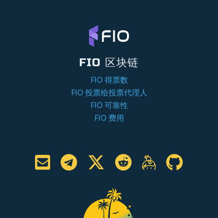
FIO 区块链
FIO 得票数
FIO 投票给投票代理人
FIO 可靠性
FIO 费用