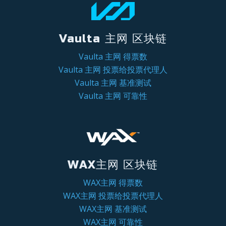
Vaulta 主网 区块链
Vaulta 主网 得票数
Vaulta 主网 投票给投票代理人
Vaulta 主网 基准测试
Vaulta 主网 可靠性
WAX主网 区块链
WAX主网 得票数
WAX主网 投票给投票代理人
WAX主网 基准测试
WAX主网 可靠性