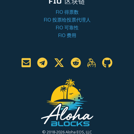
FIO 区块链
FIO 得票数
FIO 投票给投票代理人
FIO 可靠性
FIO 费用
© 2018-2026 Aloha EOS, LLC