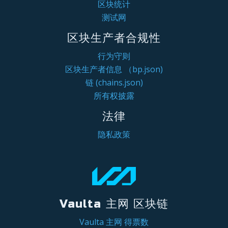
区块统计
测试网
区块生产者合规性
行为守则
区块生产者信息 （bp.json)
链 (chains.json)
所有权披露
法律
隐私政策
Vaulta 主网 区块链
Vaulta 主网 得票数