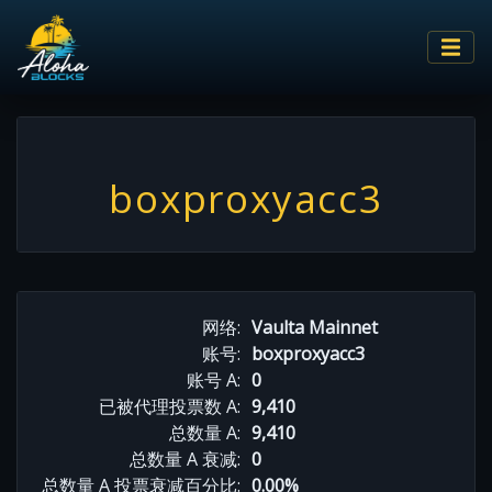
boxproxyacc3
网络:
Vaulta Mainnet
账号:
boxproxyacc3
账号 A:
0
已被代理投票数 A:
9,410
总数量 A:
9,410
总数量 A 衰减:
0
总数量 A 投票衰减百分比:
0.00%