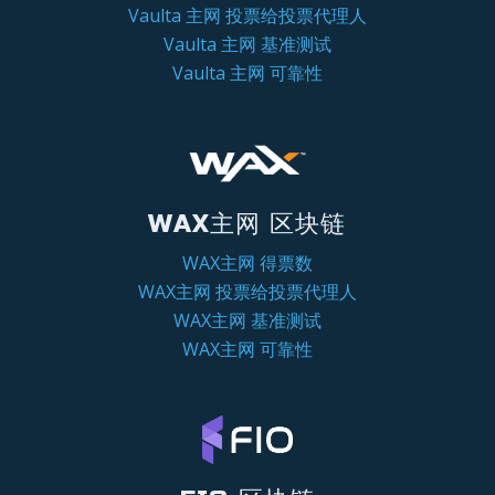
Vaulta 主网 投票给投票代理人
Vaulta 主网 基准测试
Vaulta 主网 可靠性
WAX主网 区块链
WAX主网 得票数
WAX主网 投票给投票代理人
WAX主网 基准测试
WAX主网 可靠性