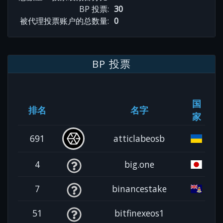
BP 投票:
30
被代理投票账户的总数量:
0
BP 投票
国
排名
名字
家
691
atticlabeosb
4
big.one
7
binancestake
51
bitfinexeos1