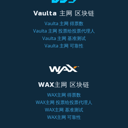
Vaulta 主网 区块链
Vaulta 主网 得票数
Vaulta 主网 投票给投票代理人
Vaulta 主网 基准测试
Vaulta 主网 可靠性
WAX主网 区块链
WAX主网 得票数
WAX主网 投票给投票代理人
WAX主网 基准测试
WAX主网 可靠性