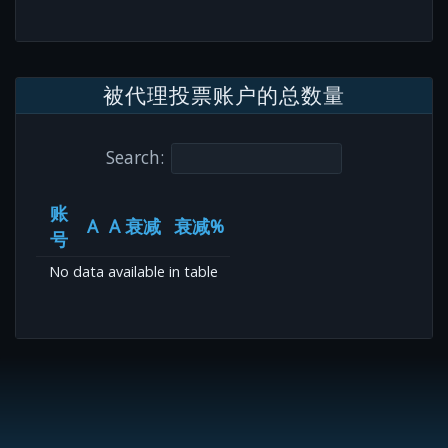
被代理投票账户的总数量
Search:
账
A
A 衰减
衰减%
号
No data available in table