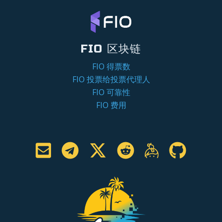
FIO 区块链
FIO 得票数
FIO 投票给投票代理人
FIO 可靠性
FIO 费用