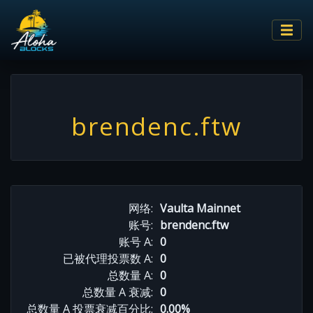
brendenc.ftw
网络:
Vaulta Mainnet
账号:
brendenc.ftw
账号 A:
0
已被代理投票数 A:
0
总数量 A:
0
总数量 A 衰减:
0
总数量 A 投票衰减百分比:
0.00%