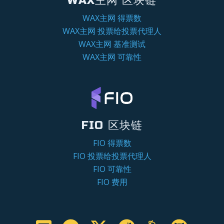
WAX主网 区块链
WAX主网 得票数
WAX主网 投票给投票代理人
WAX主网 基准测试
WAX主网 可靠性
FIO 区块链
FIO 得票数
FIO 投票给投票代理人
FIO 可靠性
FIO 费用