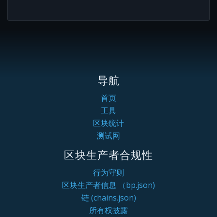
导航
首页
工具
区块统计
测试网
区块生产者合规性
行为守则
区块生产者信息 （bp.json)
链 (chains.json)
所有权披露