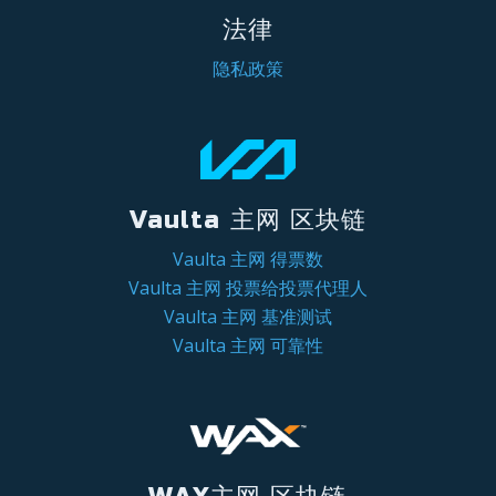
法律
隐私政策
Vaulta 主网 区块链
Vaulta 主网 得票数
Vaulta 主网 投票给投票代理人
Vaulta 主网 基准测试
Vaulta 主网 可靠性