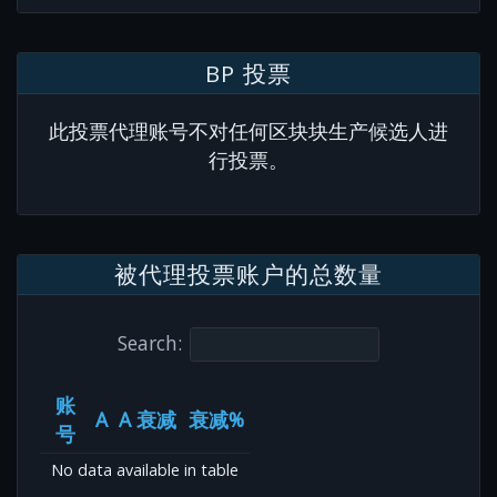
BP 投票
此投票代理账号不对任何区块块生产候选人进
行投票。
被代理投票账户的总数量
Search:
账
A
A 衰减
衰减%
号
No data available in table