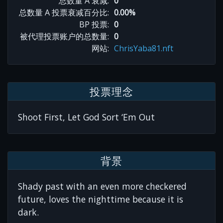
总数量 A 衰减:
0
总数量 A 投票衰减百分比:
0.00%
BP 投票:
0
被代理投票账户的总数量:
0
网站:
ChrisYaba81.nft
投票理念
Shoot First, Let God Sort ‘Em Out
背景
Shady past with an even more checkered
future, loves the nighttime because it is
dark.