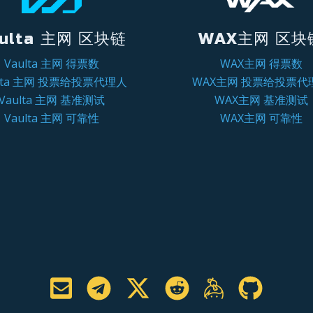
ulta 主网 区块链
WAX主网 区块
Vaulta 主网 得票数
WAX主网 得票数
ulta 主网 投票给投票代理人
WAX主网 投票给投票代
Vaulta 主网 基准测试
WAX主网 基准测试
Vaulta 主网 可靠性
WAX主网 可靠性