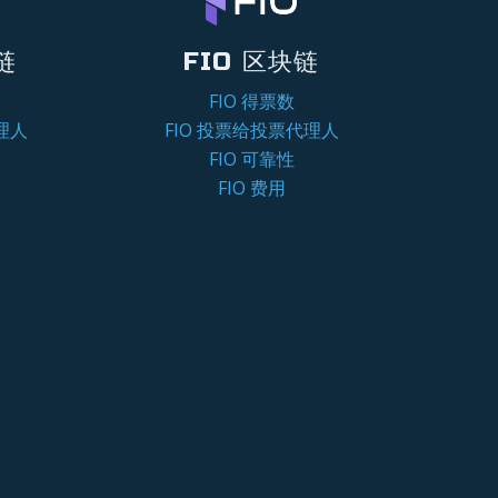
链
FIO 区块链
FIO 得票数
理人
FIO 投票给投票代理人
FIO 可靠性
FIO 费用