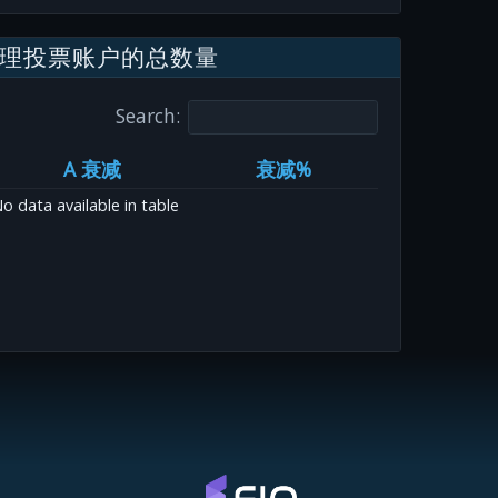
理投票账户的总数量
Search:
A 衰减
衰减%
o data available in table