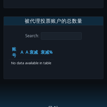
被代理投票账户的总数量
Search:
账
A
A 衰减
衰减%
号
No data available in table