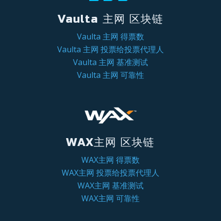
Vaulta 主网 区块链
Vaulta 主网 得票数
Vaulta 主网 投票给投票代理人
Vaulta 主网 基准测试
Vaulta 主网 可靠性
WAX主网 区块链
WAX主网 得票数
WAX主网 投票给投票代理人
WAX主网 基准测试
WAX主网 可靠性