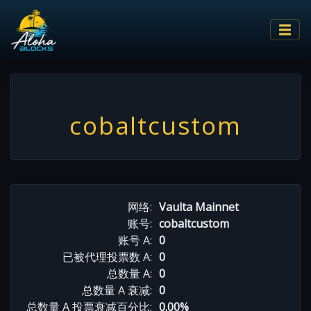
cobaltcustom
网络:
Vaulta Mainnet
账号:
cobaltcustom
账号 A:
0
已被代理投票数 A:
0
总数量 A:
0
总数量 A 衰减:
0
总数量 A 投票衰减百分比:
0.00%