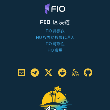
FIO 区块链
FIO 得票数
FIO 投票给投票代理人
FIO 可靠性
FIO 费用