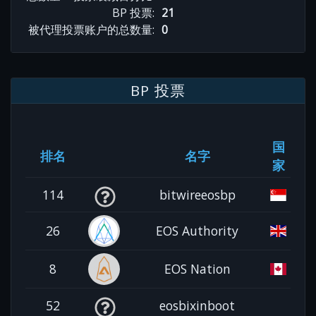
BP 投票:
21
被代理投票账户的总数量:
0
BP 投票
国
排名
名字
家
114
bitwireeosbp
26
EOS Authority
8
EOS Nation
52
eosbixinboot