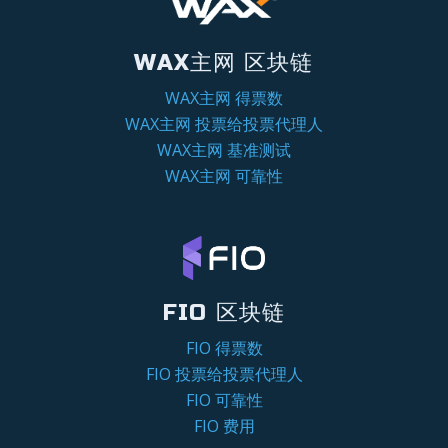
WAX主网 区块链
WAX主网 得票数
WAX主网 投票给投票代理人
WAX主网 基准测试
WAX主网 可靠性
FIO 区块链
FIO 得票数
FIO 投票给投票代理人
FIO 可靠性
FIO 费用