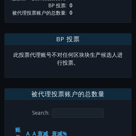
BP 投票:
0
被代理投票账户的总数量:
0
BP 投票
此投票代理账号不对任何区块块生产候选人进
行投票。
被代理投票账户的总数量
Search:
账
A
A 衰减
衰减%