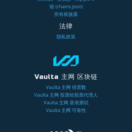
链 (chains.json)
所有权披露
法律
隐私政策
Vaulta 主网 区块链
Vaulta 主网 得票数
Vaulta 主网 投票给投票代理人
Vaulta 主网 基准测试
Vaulta 主网 可靠性