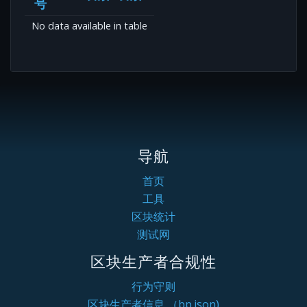
号
No data available in table
导航
首页
工具
区块统计
测试网
区块生产者合规性
行为守则
区块生产者信息 （bp.json)