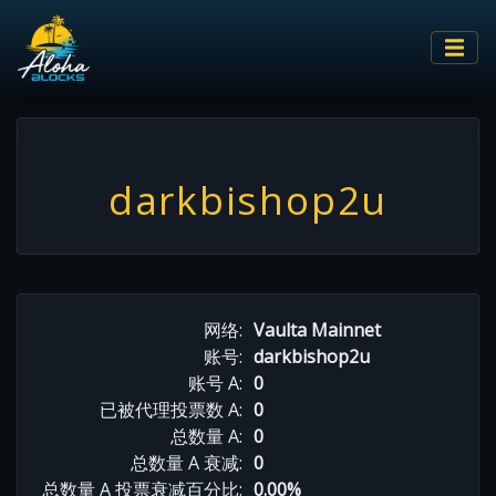
darkbishop2u
网络:
Vaulta Mainnet
账号:
darkbishop2u
账号 A:
0
已被代理投票数 A:
0
总数量 A:
0
总数量 A 衰减:
0
总数量 A 投票衰减百分比:
0.00%