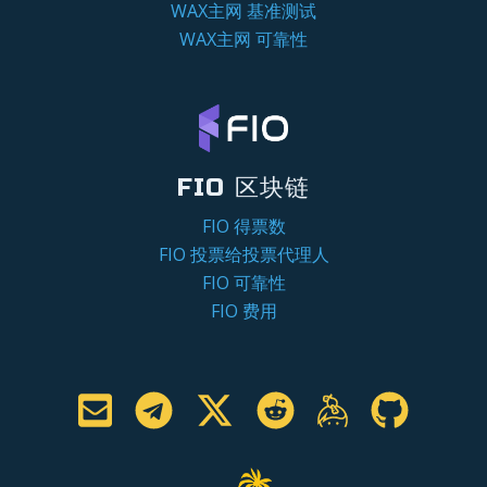
WAX主网 基准测试
WAX主网 可靠性
FIO 区块链
FIO 得票数
FIO 投票给投票代理人
FIO 可靠性
FIO 费用