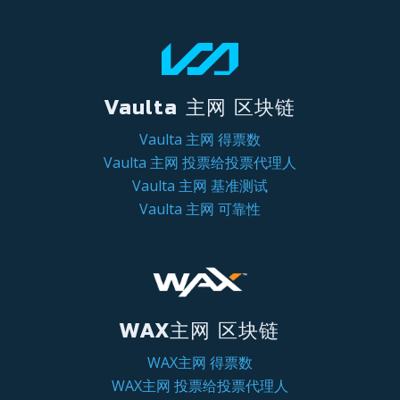
Vaulta 主网 区块链
Vaulta 主网 得票数
Vaulta 主网 投票给投票代理人
Vaulta 主网 基准测试
Vaulta 主网 可靠性
WAX主网 区块链
WAX主网 得票数
WAX主网 投票给投票代理人