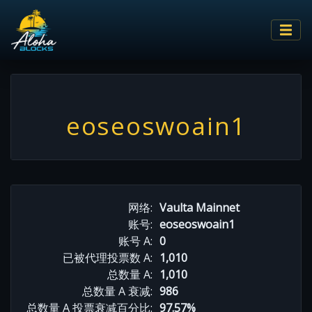
eoseoswoain1
网络:
Vaulta Mainnet
账号:
eoseoswoain1
账号 A:
0
已被代理投票数 A:
1,010
总数量 A:
1,010
总数量 A 衰减:
986
总数量 A 投票衰减百分比:
97.57%