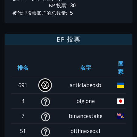
BP 投票:
30
被代理投票账户的总数量:
5
BP 投票
国
排名
名字
家
691
atticlabeosb
4
big.one
7
binancestake
51
bitfinexeos1