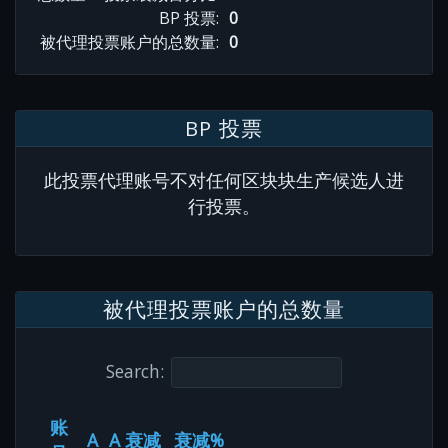
BP 投票:
0
被代理投票账户的总数量:
0
BP 投票
此投票代理账号不对任何区块块生产候选人进
行投票。
被代理投票账户的总数量
Search:
账
A
A 衰减
衰减%