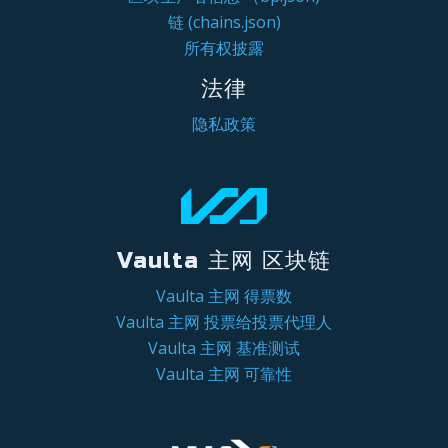
链 (chains.json)
所有权披露
法律
隐私政策
Vaulta 主网 区块链
Vaulta 主网 得票数
Vaulta 主网 投票给投票代理人
Vaulta 主网 基准测试
Vaulta 主网 可靠性