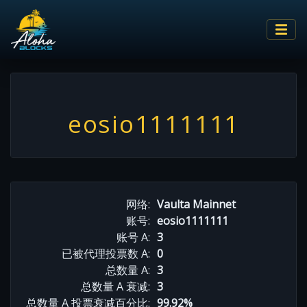
eosio1111111
网络:
Vaulta Mainnet
账号:
eosio1111111
账号 A:
3
已被代理投票数 A:
0
总数量 A:
3
总数量 A 衰减:
3
总数量 A 投票衰减百分比:
99.92%