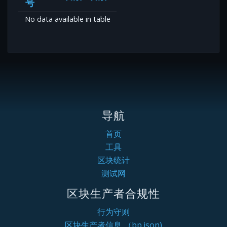
号
No data available in table
导航
首页
工具
区块统计
测试网
区块生产者合规性
行为守则
区块生产者信息 （bp.json)