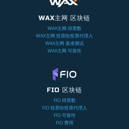
WAX主网 区块链
WAX主网 得票数
WAX主网 投票给投票代理人
WAX主网 基准测试
WAX主网 可靠性
FIO 区块链
FIO 得票数
FIO 投票给投票代理人
FIO 可靠性
FIO 费用