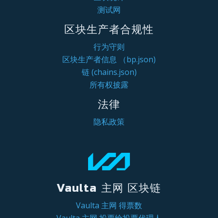
测试网
区块生产者合规性
行为守则
区块生产者信息 （bp.json)
链 (chains.json)
所有权披露
法律
隐私政策
Vaulta 主网 区块链
Vaulta 主网 得票数