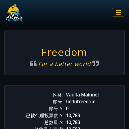
Freedom
For a better world
网络:
Vaulta Mainnet
账号:
findufreedom
账号 A:
0
已被代理投票数 A:
10,783
总数量 A:
10,783