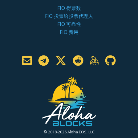
FIO 得票数
FIO 投票给投票代理人
FIO 可靠性
FIO 费用
© 2018-2026 Aloha EOS, LLC