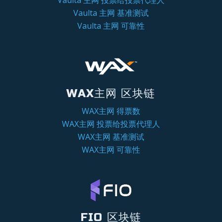
Vaulta 主网 投票给投票代理人
Vaulta 主网 基准测试
Vaulta 主网 可靠性
WAX主网 区块链
WAX主网 得票数
WAX主网 投票给投票代理人
WAX主网 基准测试
WAX主网 可靠性
FIO 区块链