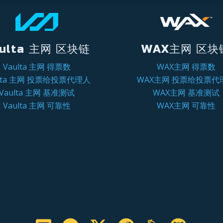
ulta 主网 区块链
WAX主网 区块
Vaulta 主网 得票数
WAX主网 得票数
ulta 主网 投票给投票代理人
WAX主网 投票给投票代
Vaulta 主网 基准测试
WAX主网 基准测试
Vaulta 主网 可靠性
WAX主网 可靠性