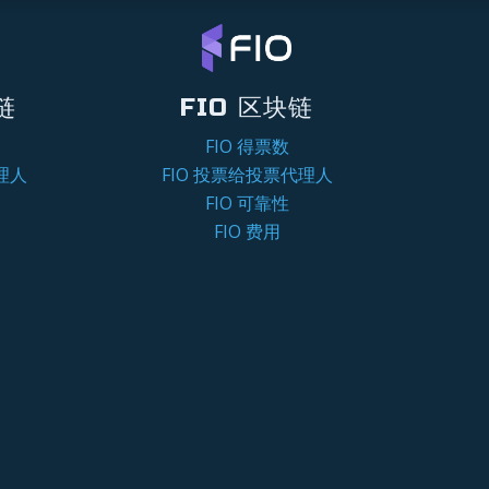
链
FIO 区块链
FIO 得票数
理人
FIO 投票给投票代理人
FIO 可靠性
FIO 费用