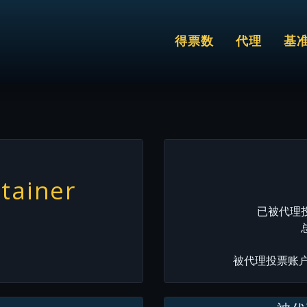
得票数
代理
基
tainer
已被代理投票
被代理投票账户