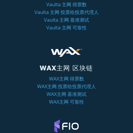
Vaulta 主网 得票数
Vaulta 主网 投票给投票代理人
Vaulta 主网 基准测试
Vaulta 主网 可靠性
WAX主网 区块链
WAX主网 得票数
WAX主网 投票给投票代理人
WAX主网 基准测试
WAX主网 可靠性