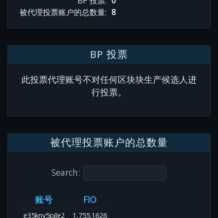
BP 投票:
0
被代理投票账户的总数量:
8
BP 投票
此投票代理账号不对任何区块块生产候选人进
行投票。
被代理投票账户的总数量
Search:
账号
FIO
e35kny5pile2
1,755.1626