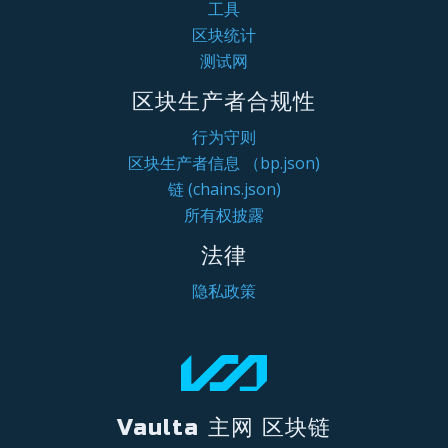
工具
区块统计
测试网
区块生产者合规性
行为守则
区块生产者信息 （bp.json)
链 (chains.json)
所有权披露
法律
隐私政策
Vaulta 主网 区块链