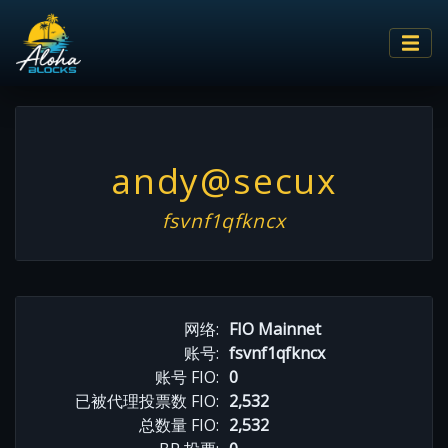
andy@secux
fsvnf1qfkncx
网络:
FIO Mainnet
账号:
fsvnf1qfkncx
账号 FIO:
0
已被代理投票数 FIO:
2,532
总数量 FIO:
2,532