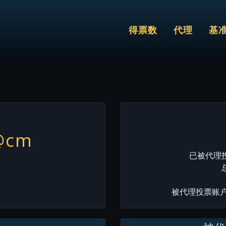
得票数
代理
基
@cm
已被代理投票
被代理投票账户