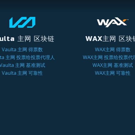
ulta 主网 区块链
WAX主网 区块
Vaulta 主网 得票数
WAX主网 得票数
ulta 主网 投票给投票代理人
WAX主网 投票给投票代
Vaulta 主网 基准测试
WAX主网 基准测试
Vaulta 主网 可靠性
WAX主网 可靠性