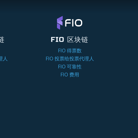
链
FIO 区块链
FIO 得票数
理人
FIO 投票给投票代理人
FIO 可靠性
FIO 费用