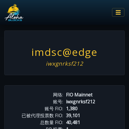
imdsc@edge
iwxgnrksf212
网络:
FIO Mainnet
账号:
iwxgnrksf212
账号 FIO:
1,380
已被代理投票数 FIO:
39,101
总数量 FIO:
40,481