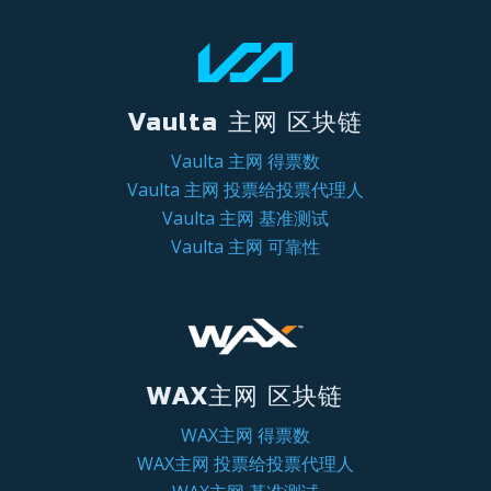
Vaulta 主网 区块链
Vaulta 主网 得票数
Vaulta 主网 投票给投票代理人
Vaulta 主网 基准测试
Vaulta 主网 可靠性
WAX主网 区块链
WAX主网 得票数
WAX主网 投票给投票代理人