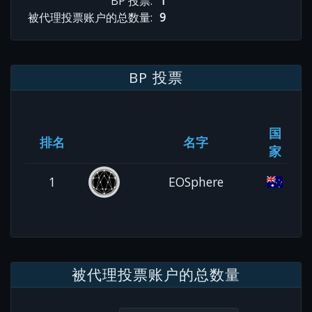
BP 投票:
1
被代理投票账户的总数量:
9
BP 投票
国
排名
名字
家
1
EOSphere
被代理投票账户的总数量