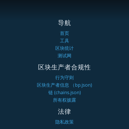
导航
首页
工具
区块统计
测试网
区块生产者合规性
行为守则
区块生产者信息 （bp.json)
链 (chains.json)
所有权披露
法律
隐私政策