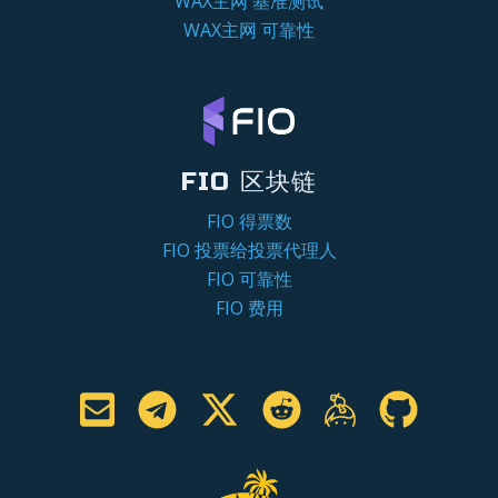
WAX主网 基准测试
WAX主网 可靠性
FIO 区块链
FIO 得票数
FIO 投票给投票代理人
FIO 可靠性
FIO 费用