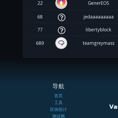
22
GenerEOS
68
jedaaaaaaaaa
77
libertyblock
689
teamgreymass
导航
首页
工具
Va
区块统计
测试网