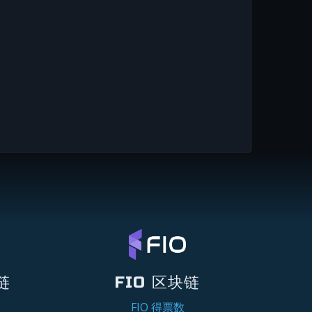
链
FIO 区块链
FIO 得票数