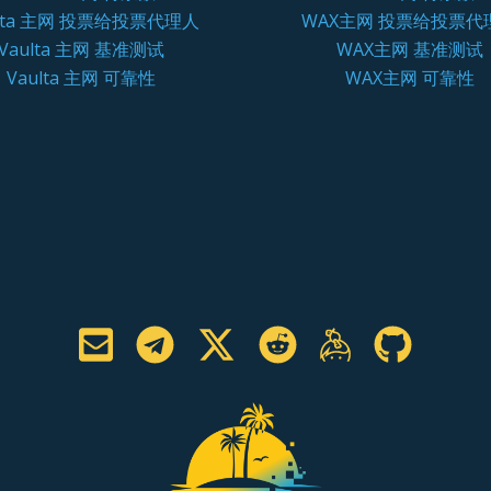
ulta 主网 投票给投票代理人
WAX主网 投票给投票代
Vaulta 主网 基准测试
WAX主网 基准测试
Vaulta 主网 可靠性
WAX主网 可靠性