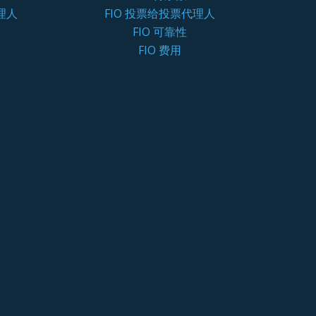
理人
FIO 投票给投票代理人
FIO 可靠性
FIO 费用