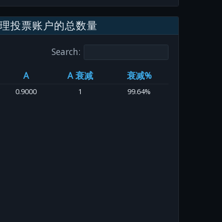
理投票账户的总数量
Search:
A
A 衰减
衰减%
0.9000
1
99.64%