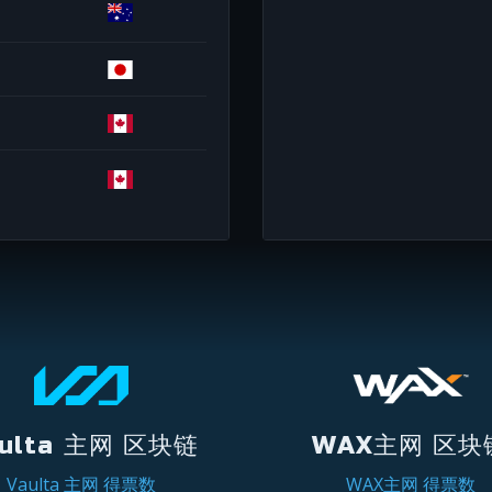
ulta 主网 区块链
WAX主网 区块
Vaulta 主网 得票数
WAX主网 得票数