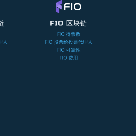
链
FIO 区块链
FIO 得票数
理人
FIO 投票给投票代理人
FIO 可靠性
FIO 费用