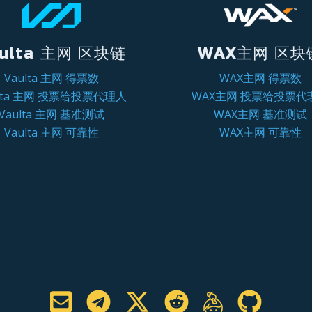
ulta 主网 区块链
WAX主网 区块
Vaulta 主网 得票数
WAX主网 得票数
ulta 主网 投票给投票代理人
WAX主网 投票给投票代
Vaulta 主网 基准测试
WAX主网 基准测试
Vaulta 主网 可靠性
WAX主网 可靠性