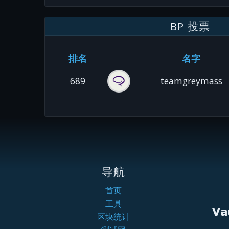
BP 投票
排名
名字
689
teamgreymass
导航
首页
工具
Va
区块统计