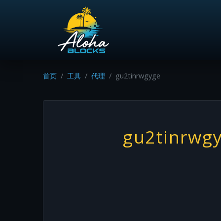
首页
工具
代理
gu2tinrwgyge
gu2tinrwg