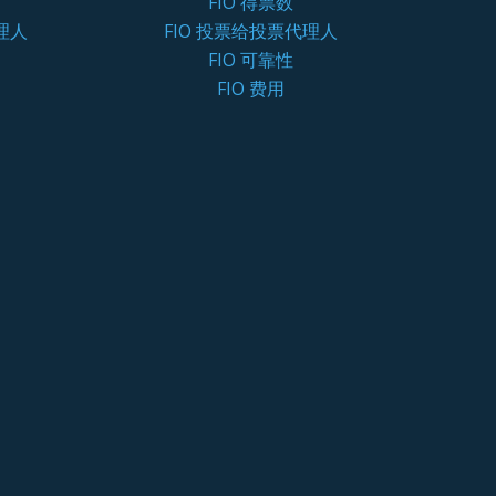
FIO 得票数
理人
FIO 投票给投票代理人
FIO 可靠性
FIO 费用