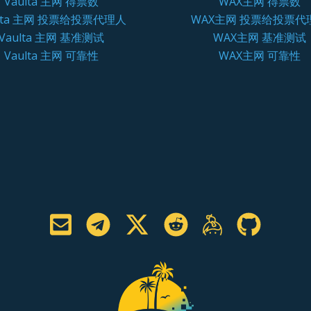
Vaulta 主网 得票数
WAX主网 得票数
ulta 主网 投票给投票代理人
WAX主网 投票给投票代
Vaulta 主网 基准测试
WAX主网 基准测试
Vaulta 主网 可靠性
WAX主网 可靠性