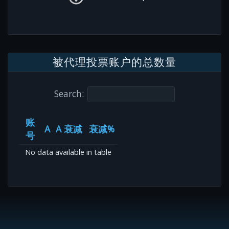
被代理投票账户的总数量
Search:
账
A
A 衰减
衰减%
号
No data available in table