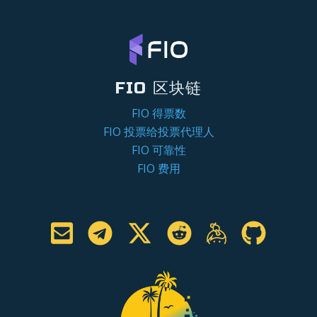
FIO 区块链
FIO 得票数
FIO 投票给投票代理人
FIO 可靠性
FIO 费用