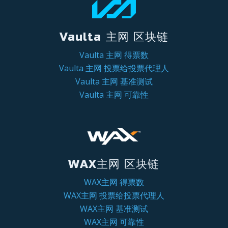
Vaulta 主网 区块链
Vaulta 主网 得票数
Vaulta 主网 投票给投票代理人
Vaulta 主网 基准测试
Vaulta 主网 可靠性
WAX主网 区块链
WAX主网 得票数
WAX主网 投票给投票代理人
WAX主网 基准测试
WAX主网 可靠性