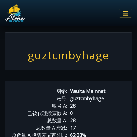
guztcmbyhage
网络:
Vaulta Mainnet
账号:
guztcmbyhage
账号 A:
28
已被代理投票数 A:
0
总数量 A:
28
总数量 A 衰减:
17
总数量 A 投票衰减百分比:
62.08%