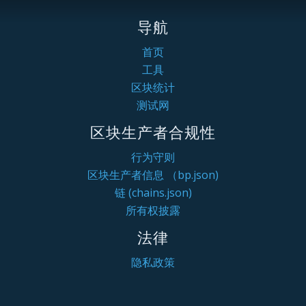
导航
首页
工具
区块统计
测试网
区块生产者合规性
行为守则
区块生产者信息 （bp.json)
链 (chains.json)
所有权披露
法律
隐私政策