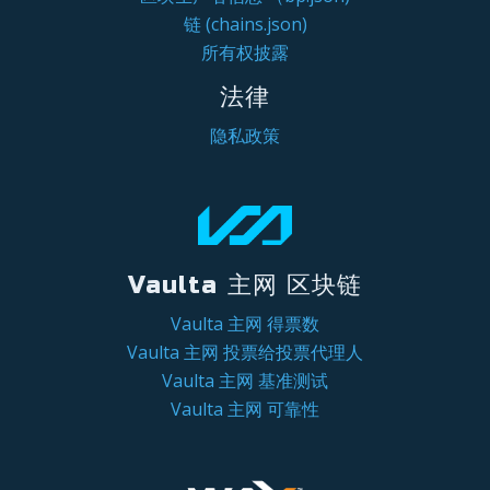
链 (chains.json)
所有权披露
法律
隐私政策
Vaulta 主网 区块链
Vaulta 主网 得票数
Vaulta 主网 投票给投票代理人
Vaulta 主网 基准测试
Vaulta 主网 可靠性