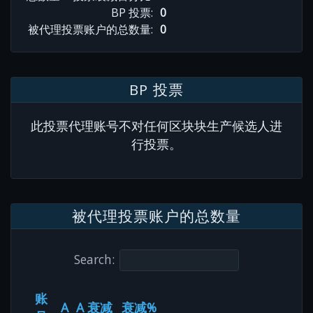
BP 投票:
0
被代理投票账户的总数量:
0
BP 投票
此投票代理账号不对任何区块块生产候选人进
行投票。
被代理投票账户的总数量
Search:
账
A
A 衰减
衰减%