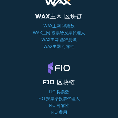
WAX主网 区块链
WAX主网 得票数
WAX主网 投票给投票代理人
WAX主网 基准测试
WAX主网 可靠性
FIO 区块链
FIO 得票数
FIO 投票给投票代理人
FIO 可靠性
FIO 费用