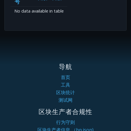
号
No data available in table
导航
首页
工具
区块统计
测试网
区块生产者合规性
行为守则
区块生产者信息 （bp.json)